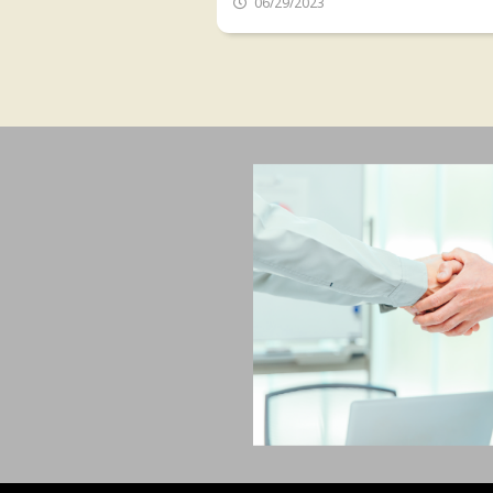
06/29/2023