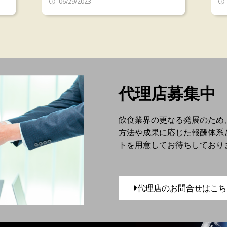
06/29/2023
代理店募集中
飲食業界の更なる発展のため
方法や成果に応じた報酬体系
トを用意してお待ちしており
代理店のお問合せはこち