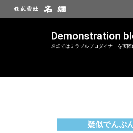
Demonstration b
名畑ではミラブルプロダイナーを実際
疑似でんぷ